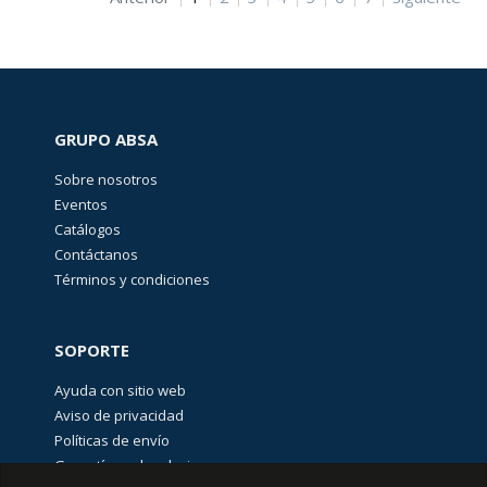
GRUPO ABSA
Sobre nosotros
Eventos
Catálogos
Contáctanos
Términos y condiciones
SOPORTE
Ayuda con sitio web
Aviso de privacidad
Políticas de envío
Garantías y devoluciones